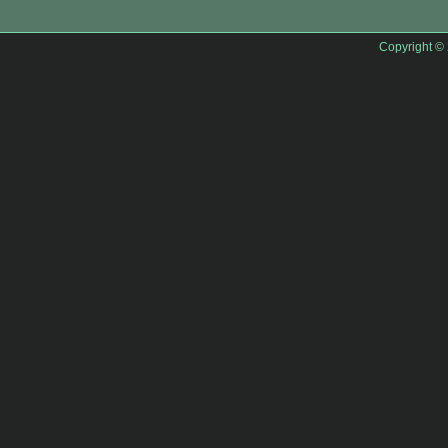
Copyright ©