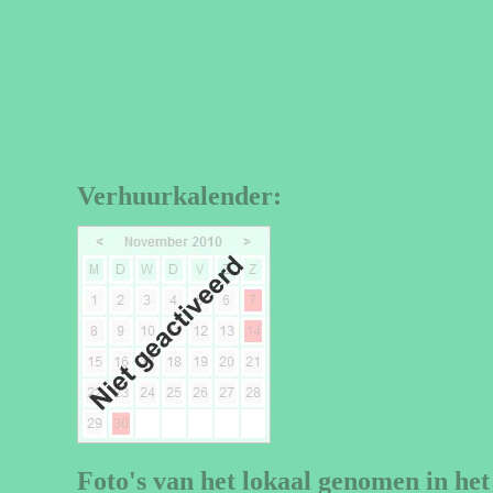
Verhuurkalender:
Foto's van het lokaal genomen in het