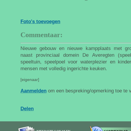
Foto's toevoegen
Commentaar:
Nieuwe gebouw en nieuwe kampplaats met groo
naast provinciaal domein De Averegten (spee
speeltuin, speelpoel voor waterplezier en kinde
mensen met volledig ingerichte keuken.
[eigenaar]
Aanmelden
om een bespreking/opmerking toe te 
Delen