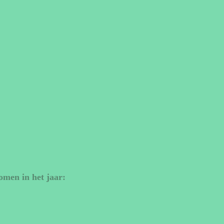
omen in het jaar: