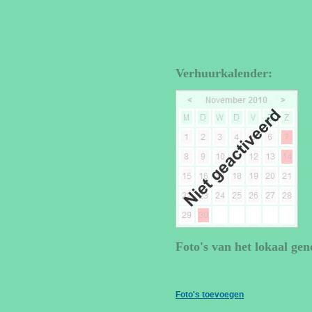
Verhuurkalender:
Foto's van het lokaal gen
Foto's toevoegen