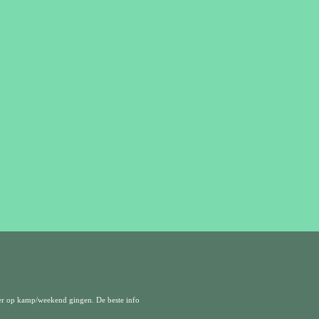
er op kamp/weekend gingen. De beste info