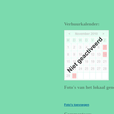
Verhuurkalender:
Foto's van het lokaal gen
Foto's toevoegen