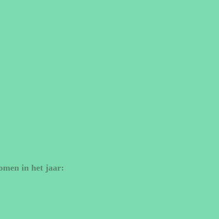
omen in het jaar: