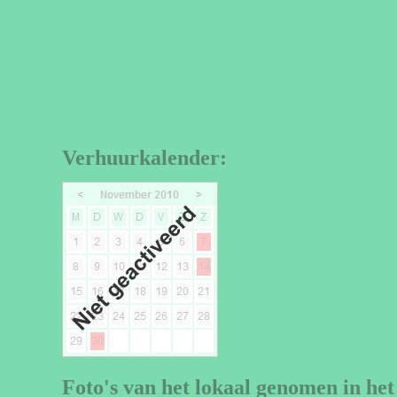
Verhuurkalender:
Foto's van het lokaal genomen in het