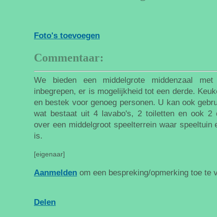
Foto's toevoegen
Commentaar:
We bieden een middelgrote middenzaal met s
inbegrepen, er is mogelijkheid tot een derde. Keu
en bestek voor genoeg personen. U kan ook gebru
wat bestaat uit 4 lavabo's, 2 toiletten en ook 
over een middelgroot speelterrein waar speeltuin
is.
[eigenaar]
Aanmelden
om een bespreking/opmerking toe te 
Delen