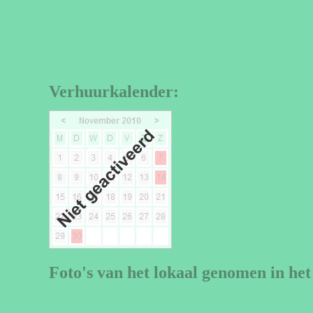
Verhuurkalender:
Foto's van het lokaal genomen in het