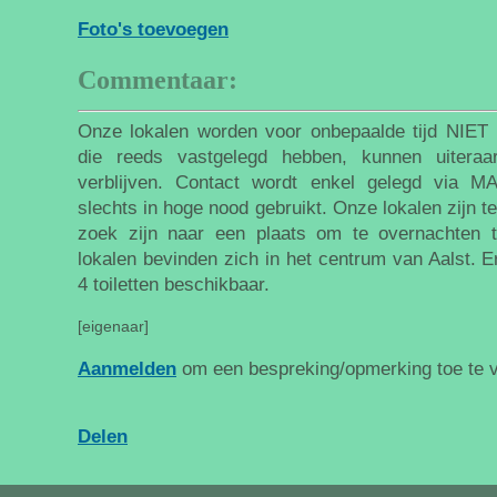
Foto's toevoegen
Commentaar:
Onze lokalen worden voor onbepaalde tijd NIE
die reeds vastgelegd hebben, kunnen uiteraa
verblijven. Contact wordt enkel gelegd via 
slechts in hoge nood gebruikt. Onze lokalen zijn t
zoek zijn naar een plaats om te overnachten 
lokalen bevinden zich in het centrum van Aalst. E
4 toiletten beschikbaar.
[eigenaar]
Aanmelden
om een bespreking/opmerking toe te 
Delen