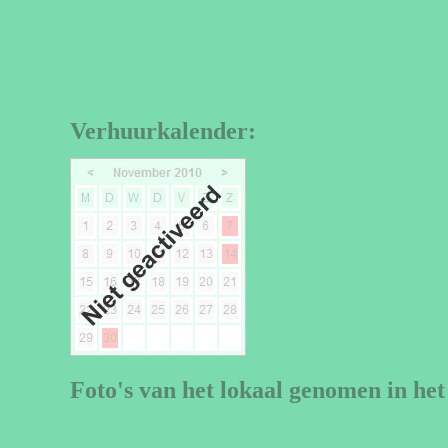
Verhuurkalender:
Foto's van het lokaal genomen in het