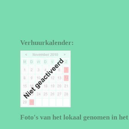
Verhuurkalender:
Foto's van het lokaal genomen in het