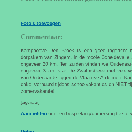
Foto's toevoegen
Commentaar:
Kamphoeve Den Broek is een goed ingericht bi
dorpskern van Zingem, in de mooie Scheldevallei.
ongeveer 20 km. Ten zuiden vinden we Oudenaar
ongeveer 3 km. start de Zwalmstreek met vele w
van Oudenaarde liggen de Vlaamse Ardennen. Ka
enkel verhuurd tijdens schoolvakanties en NIET t
zomervakantie!
[eigenaar]
Aanmelden
om een bespreking/opmerking toe te 
Delen