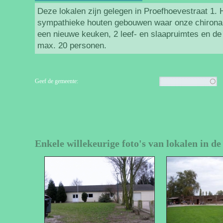
Deze lokalen zijn gelegen in Proefhoevestraat 1. 
sympathieke houten gebouwen waar onze chironam
een nieuwe keuken, 2 leef- en slaapruimtes en de 
max. 20 personen.
Geef de gemeente:
Enkele willekeurige foto's van lokalen in d