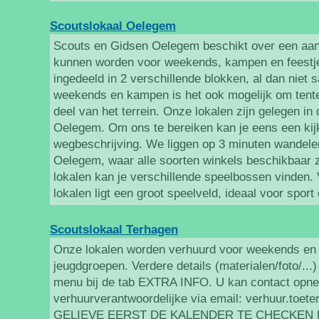
Scoutslokaal Oelegem
Scouts en Gidsen Oelegem beschikt over een aant
kunnen worden voor weekends, kampen en feestjes
ingedeeld in 2 verschillende blokken, al dan niet 
weekends en kampen is het ook mogelijk om tenten
deel van het terrein. Onze lokalen zijn gelegen in 
Oelegem. Om ons te bereiken kan je eens een kijk
wegbeschrijving. We liggen op 3 minuten wandele
Oelegem, waar alle soorten winkels beschikbaar zi
lokalen kan je verschillende speelbossen vinden.
lokalen ligt een groot speelveld, ideaal voor sport
Scoutslokaal Terhagen
Onze lokalen worden verhuurd voor weekends en
jeugdgroepen. Verdere details (materialen/foto/...)
menu bij de tab EXTRA INFO. U kan contact opn
verhuurverantwoordelijke via email: verhuur.toet
GELIEVE EERST DE KALENDER TE CHECKEN