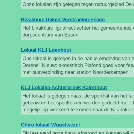
Onze lokalen zijn gelegen tegen natuurgebied De
Bivakhuis Deken Verstraelen Essen
Het bivakhuis ligt direct achter het gemeentehuis 
dorpscentrum van Essen.
Lokaal KLJ Loenhout
Ons lokaal is gelegen in de nabije omgeving van 
Dorens" Nieuw: akoestisch Plafond goed voor feest
met busverbinding naar station Noorderkempen
KLJ Lokalen Achterbroek Kalmthout
Het lokaal is gelegen naast de sporthal van het la
gebouw en het speelterrein worden gedeeld met ch
mogelijk op weekend te komen naar de KLJ lokale
Chiro lokaal Wuustwezel
Dit jaar werd onze bouw afgerond en kunnen wij 