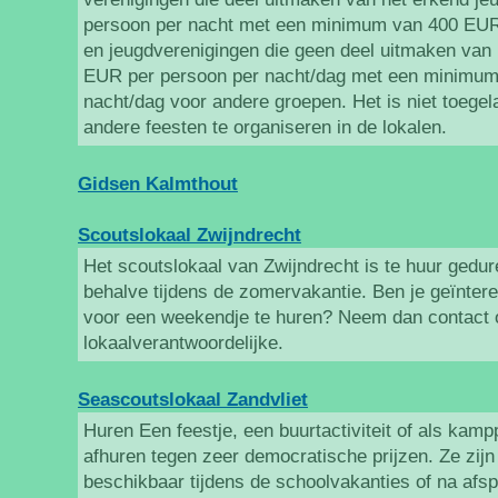
persoon per nacht met een minimum van 400 EUR
en jeugdverenigingen die geen deel uitmaken van
EUR per persoon per nacht/dag met een minimum
nacht/dag voor andere groepen. Het is niet toegela
andere feesten te organiseren in de lokalen.
Gidsen Kalmthout
Scoutslokaal Zwijndrecht
Het scoutslokaal van Zwijndrecht is te huur gedure
behalve tijdens de zomervakantie. Ben je geïnter
voor een weekendje te huren? Neem dan contact 
lokaalverantwoordelijke.
Seascoutslokaal Zandvliet
Huren Een feestje, een buurtactiviteit of als kamp
afhuren tegen zeer democratische prijzen. Ze zij
beschikbaar tijdens de schoolvakanties of na afs