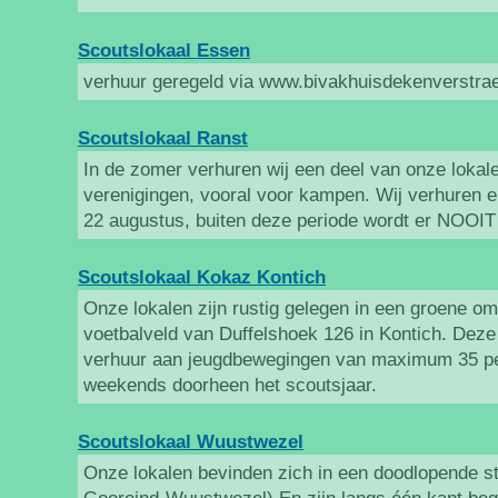
Scoutslokaal Essen
verhuur geregeld via www.bivakhuisdekenverstra
Scoutslokaal Ranst
In de zomer verhuren wij een deel van onze lokal
verenigingen, vooral voor kampen. Wij verhuren en
22 augustus, buiten deze periode wordt er NOOIT
Scoutslokaal Kokaz Kontich
Onze lokalen zijn rustig gelegen in een groene om
voetbalveld van Duffelshoek 126 in Kontich. Deze
verhuur aan jeugdbewegingen van maximum 35 per
weekends doorheen het scoutsjaar.
Scoutslokaal Wuustwezel
Onze lokalen bevinden zich in een doodlopende st