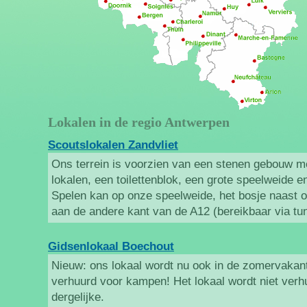
Lokalen in de regio Antwerpen
Scoutslokalen Zandvliet
Ons terrein is voorzien van een stenen gebouw me
lokalen, een toilettenblok, een grote speelweide 
Spelen kan op onze speelweide, het bosje naast o
aan de andere kant van de A12 (bereikbaar via tun
Gidsenlokaal Boechout
Nieuw: ons lokaal wordt nu ook in de zomervakanti
verhuurd voor kampen! Het lokaal wordt niet verh
dergelijke.