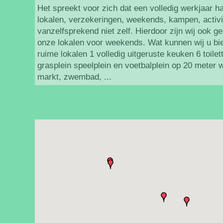
Het spreekt voor zich dat een volledig werkjaar h
lokalen, verzekeringen, weekends, kampen, activit
vanzelfsprekend niet zelf. Hierdoor zijn wij ook g
onze lokalen voor weekends. Wat kunnen wij u b
ruime lokalen 1 volledig uitgeruste keuken 6 toile
grasplein speelplein en voetbalplein op 20 meter 
markt, zwembad, ...