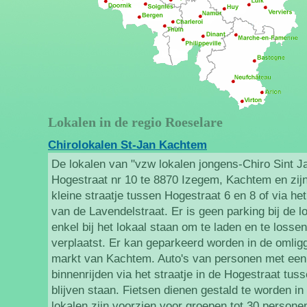
Lokalen in de regio Roeselare
Chirolokalen St-Jan Kachtem
De lokalen van "vzw lokalen jongens-Chiro Sint Ja
Hogestraat nr 10 te 8870 Izegem, Kachtem en zijn
kleine straatje tussen Hogestraat 6 en 8 of via het
van de Lavendelstraat. Er is geen parking bij de l
enkel bij het lokaal staan om te laden en te loss
verplaatst. Er kan geparkeerd worden in de omlig
markt van Kachtem. Auto's van personen met ee
binnenrijden via het straatje in de Hogestraat tu
blijven staan. Fietsen dienen gestald te worden in
lokalen zijn voorzien voor groepen tot 30 persone